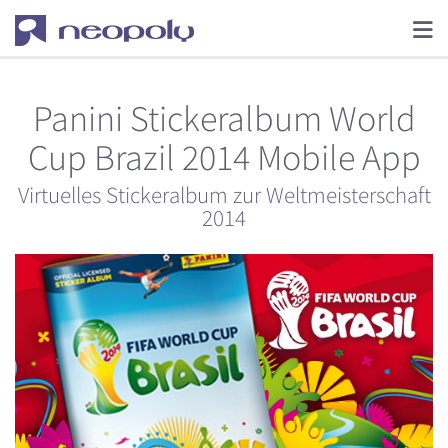
Panini Stickeralbum World
Cup Brazil 2014 Mobile App
Virtuelles Stickeralbum zur Weltmeisterschaft
2014