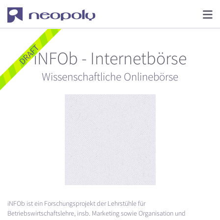
iNFOb - Internetbörse
Wissenschaftliche Onlinebörse
iNFOb ist ein Forschungsprojekt der Lehrstühle für
Betriebswirtschaftslehre, insb. Marketing sowie Organisation und