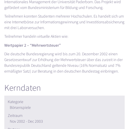
Internationales Management der Universität Paderborn. Das Projekt wird
gefördert vom Bundesministerium für Bildung und Forschung.
Teilnehmen konnten Studenten mehrerer Hochschulen. Es handelt sich um
eine Internetbörse zur Informationsgewinnung und Investitionsabsicherung
mit drei Laborversuchen.
Teilnehmer handeln virtuelle Aktien wie:
Wertpapier 2 – “Mehrwertsteuer”
Die deutsche Bundesregierung wird bis zum 20. Dezember 2002 einen
Gesetzesentwurf zur Erhöhung der Mehrwertsteuer über das zurzeit in der
Bundesrepublik Deutschland geltende Niveau (16% Normalsatz und 7%
ermäßigter Satz) zur Beratung in den deutschen Bundestag einbringen.
Kerndaten
Kategorie
Börsenspiele
Zeitraum
Nov 2002 - Dec 2003