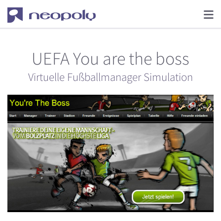
UEFA You are the boss
Virtuelle Fußballmanager Simulation