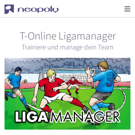
T-Online Ligamanager
Trainiere und manage dein Team