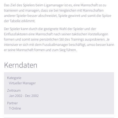
Das Ziel des Spielers beim Ligamanager ist es, eine Mannschaft so zu
trainieren und managen, dass sie bei Vergleichen mit Mannschaften
anderer Spieler besser abschneidet, Spiele gewinnt und somit die Spitze
der Tabelle erklimmt.
Der Spieler kann durch die geeignete Wahl der Spieler und der
Einflussfaktoren eine Mannschaft nach seinen taktischen Vorstellungen
formen und somit seine persönlichen Stil des Trainings ausprobieren. Je
intensiver er sich mit dem Fussballmanager beschäftigt, umso besser kann
er seine Mannschaft formen und zum Sieg führen.
Kerndaten
Kategorie
Virtueller Manager
Zeitraum
Jan 2002 - Dec 2002
Partner
T-Online