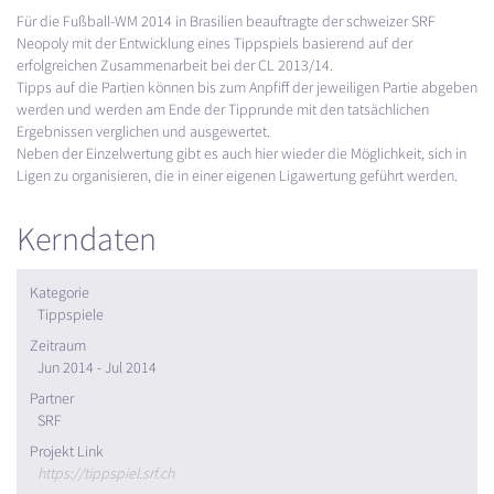
Für die Fußball-WM 2014 in Brasilien beauftragte der schweizer
SRF
Neopoly mit der Entwicklung eines Tippspiels basierend auf der
erfolgreichen Zusammenarbeit bei der CL 2013/14.
Tipps auf die Partien können bis zum Anpfiff der jeweiligen Partie abgeben
werden und werden am Ende der Tipprunde mit den tatsächlichen
Ergebnissen verglichen und ausgewertet.
Neben der Einzelwertung gibt es auch hier wieder die Möglichkeit, sich in
Ligen zu organisieren, die in einer eigenen Ligawertung geführt werden.
Kerndaten
Kategorie
Tippspiele
Zeitraum
Jun 2014 - Jul 2014
Partner
SRF
Projekt Link
https://tippspiel.srf.ch