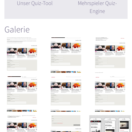
Unser Quiz-Tool
Mehrspieler Quiz-
Engine
Galerie