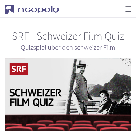
SRF - Schweizer Film Quiz
Quizspiel über den schweizer Film