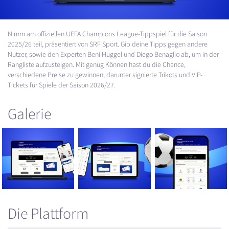
Nimm am offiziellen
UEFA
Champions League-Tippspiel für die Saison
2025/26 teil, präsentiert von
SRF
Sport. Gib deine Tipps gegen andere
Nutzer, sowie den Experten Beni Huggel und Diego Benaglio ab, um in der
Rangliste aufzusteigen. Mit genug Können hast du die Chance,
verschiedene Preise zu gewinnen, darunter signierte Trikots und
VIP
-
Tickets für Spiele der Saison 2026/27.
Galerie
Die Plattform