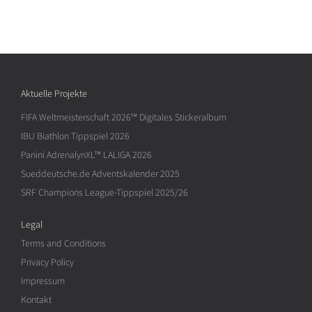
Aktuelle Projekte
FIFA Weltmeisterschaft 2026™ Digitales Stickeralbum
IBU Biathlon Tippspiel 2026
Panini AdrenalynXL™ LALIGA 2026
Sueddeutsche.de Adventskalender 2025
SRF Champions League-Tippspiel 2025/26
Legal
Terms and Conditions
Privacy Policy
Impressum
Kontakt