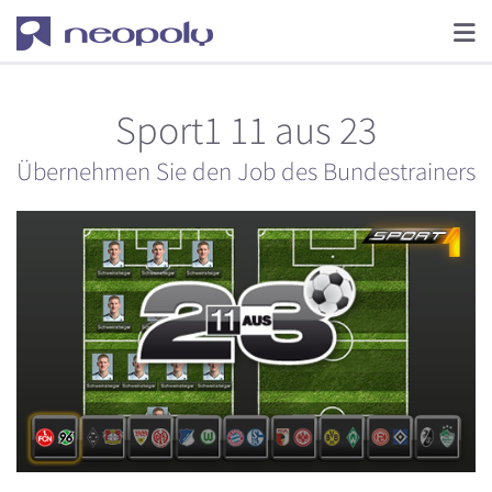
Sport1 11 aus 23
Übernehmen Sie den Job des Bundestrainers