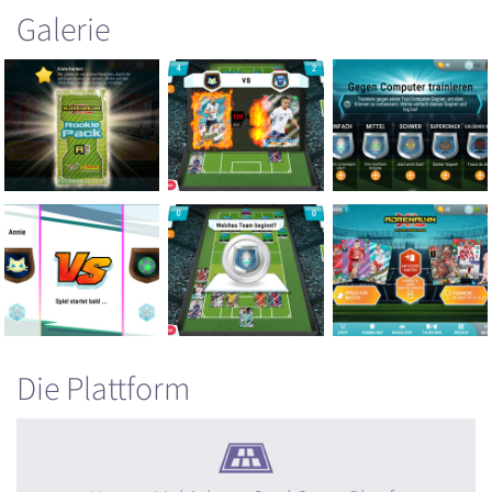
Galerie
Die Plattform