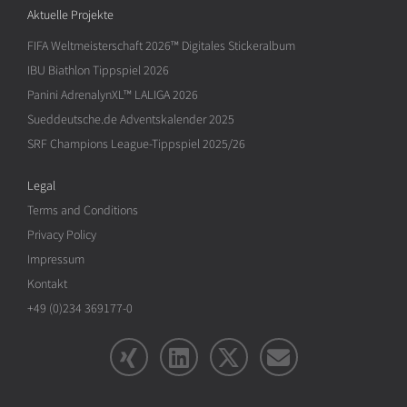
Aktuelle Projekte
FIFA Weltmeisterschaft 2026™ Digitales Stickeralbum
IBU Biathlon Tippspiel 2026
Panini AdrenalynXL™ LALIGA 2026
Sueddeutsche.de Adventskalender 2025
SRF Champions League-Tippspiel 2025/26
Legal
Terms and Conditions
Privacy Policy
Impressum
Kontakt
+49 (0)234 369177-0