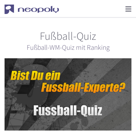
Fußball-Quiz
Fußball-WM-Quiz mit Ranking