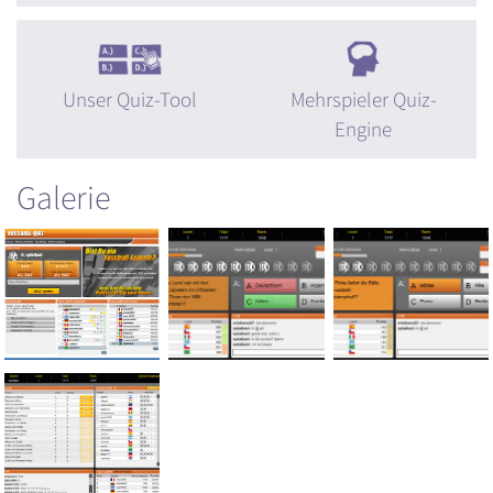
Unser Quiz-Tool
Mehrspieler Quiz-
Engine
Galerie