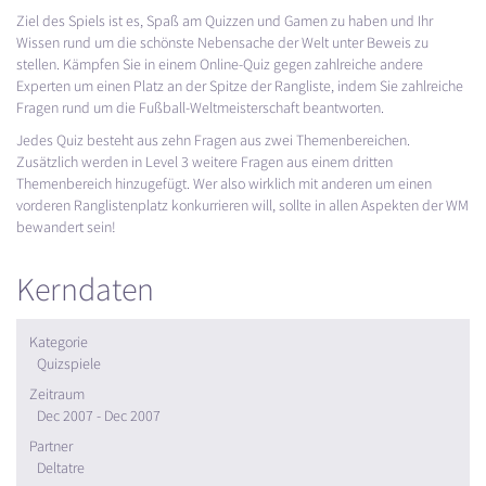
Ziel des Spiels ist es, Spaß am Quizzen und Gamen zu haben und Ihr
Wissen rund um die schönste Nebensache der Welt unter Beweis zu
stellen. Kämpfen Sie in einem Online-Quiz gegen zahlreiche andere
Experten um einen Platz an der Spitze der Rangliste, indem Sie zahlreiche
Fragen rund um die Fußball-Weltmeisterschaft beantworten.
Jedes Quiz besteht aus zehn Fragen aus zwei Themenbereichen.
Zusätzlich werden in Level 3 weitere Fragen aus einem dritten
Themenbereich hinzugefügt. Wer also wirklich mit anderen um einen
vorderen Ranglistenplatz konkurrieren will, sollte in allen Aspekten der WM
bewandert sein!
Kerndaten
Kategorie
Quizspiele
Zeitraum
Dec 2007 - Dec 2007
Partner
Deltatre