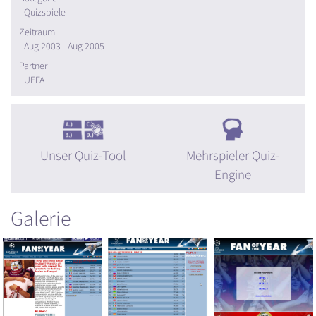
Quizspiele
Zeitraum
Aug 2003 - Aug 2005
Partner
UEFA
Unser Quiz-Tool
Mehrspieler Quiz-
Engine
Galerie