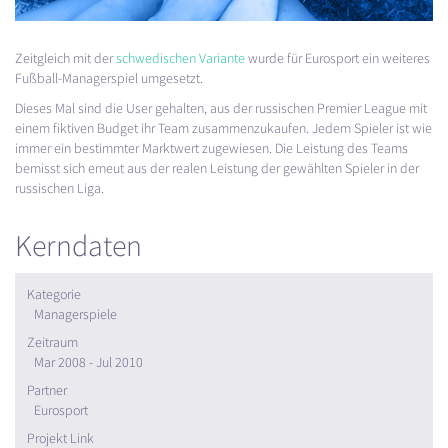
Zeitgleich mit der
schwedischen Variante
wurde für Eurosport ein weiteres
Fußball-Managerspiel umgesetzt.
Dieses Mal sind die User gehalten, aus der russischen Premier League mit
einem fiktiven Budget ihr Team zusammenzukaufen. Jedem Spieler ist wie
immer ein bestimmter Marktwert zugewiesen. Die Leistung des Teams
bemisst sich erneut aus der realen Leistung der gewählten Spieler in der
russischen Liga.
Kerndaten
Kategorie
Managerspiele
Zeitraum
Mar 2008 - Jul 2010
Partner
Eurosport
Projekt Link