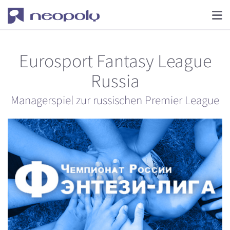
Eurosport Fantasy League
Russia
Managerspiel zur russischen Premier League