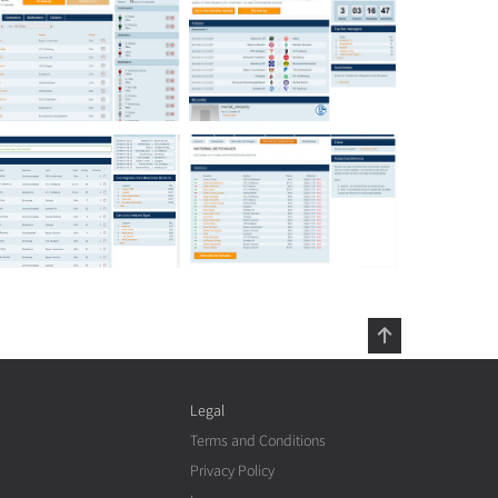
Legal
Terms and Conditions
Privacy Policy