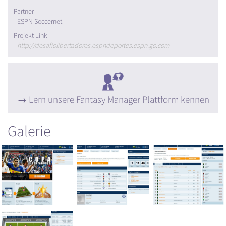
Partner
ESPN Soccernet
Projekt Link
http://desafiolibertadores.espndeportes.espn.go.com
Lern unsere Fantasy Manager Plattform kennen
Galerie