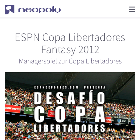
ESPN Copa Libertadores
Fantasy 2012
Managerspiel zur Copa Libertadores