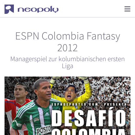
ESPN Colombia Fantasy
2012
Managerspiel zur kolumbianischen ersten
Liga