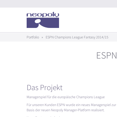
Portfolio
»
ESPN Champions League Fantasy 2014/15
ESPN
Das Projekt
Managerspiel für die europäische Champions League
Für unseren Kunden
ESPN
wurde ein neues Managerspiel zur
Basis der neuen Neopoly Manager-Platform realisiert.