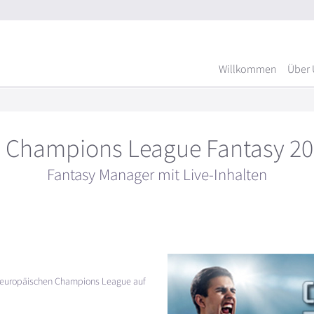
Willkommen
Über 
 Champions League Fantasy 20
Fantasy Manager mit Live-Inhalten
 europäischen Champions League auf