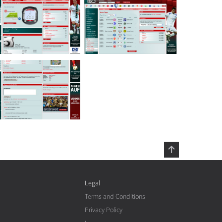
Legal
Terms and Conditions
Privacy Policy