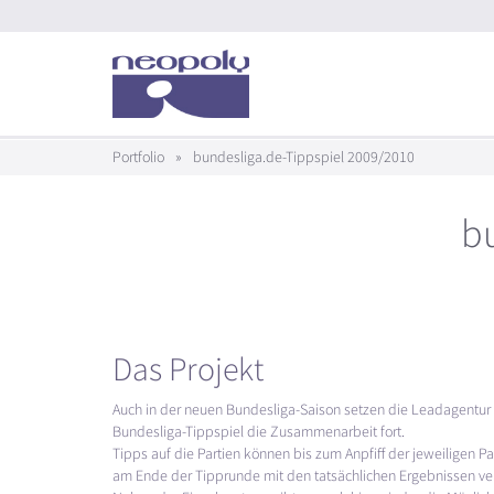
Portfolio
»
bundesliga.de-Tippspiel 2009/2010
b
Das Projekt
Auch in der neuen Bundesliga-Saison setzen die Leadagentur
Bundesliga-Tippspiel die Zusammenarbeit fort.
Tipps auf die Partien können bis zum Anpfiff der jeweiligen
am Ende der Tipprunde mit den tatsächlichen Ergebnissen ve