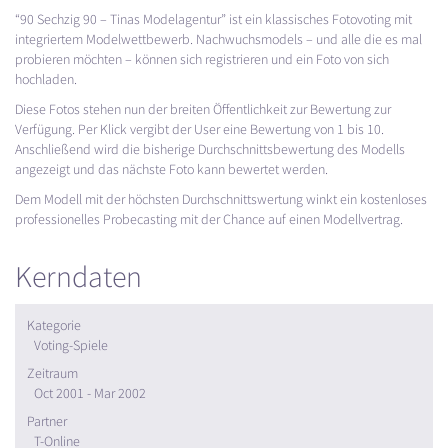
“90 Sechzig 90 – Tinas Modelagentur” ist ein klassisches Fotovoting mit
integriertem Modelwettbewerb. Nachwuchsmodels – und alle die es mal
probieren möchten – können sich registrieren und ein Foto von sich
hochladen.
Diese Fotos stehen nun der breiten Öffentlichkeit zur Bewertung zur
Verfügung. Per Klick vergibt der User eine Bewertung von 1 bis 10.
Anschließend wird die bisherige Durchschnittsbewertung des Modells
angezeigt und das nächste Foto kann bewertet werden.
Dem Modell mit der höchsten Durchschnittswertung winkt ein kostenloses
professionelles Probecasting mit der Chance auf einen Modellvertrag.
Kerndaten
Kategorie
Voting-Spiele
Zeitraum
Oct 2001 - Mar 2002
Partner
T-Online