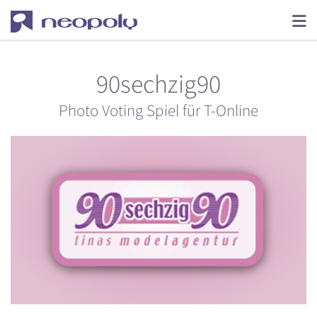
90sechzig90
Photo Voting Spiel für T-Online