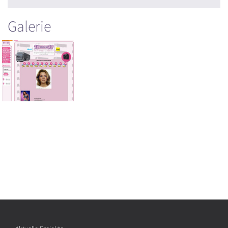
Galerie